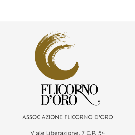
ASSOCIAZIONE FLICORNO D’ORO
Viale Liberazione, 7 C.P. 54