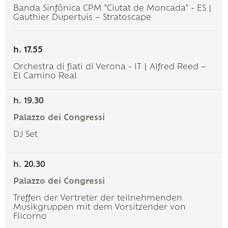
Banda Sinfónica CPM "Ciutat de Moncada" - ES |
Gauthier Dupertuis – Stratoscape
h. 17.55
Orchestra di fiati di Verona - IT | Alfred Reed –
El Camino Real
h. 19.30
Palazzo dei Congressi
DJ Set
h. 20.30
Palazzo dei Congressi
Treffen der Vertreter der teilnehmenden
Musikgruppen mit dem Vorsitzender von
Flicorno