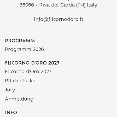
38066 - Riva del Garda (TN) Italy
info@flicornodoro.it
PROGRAMM
(Aktuelle Seite)
Programm 2026
FLICORNO D'ORO 2027
Flicorno d'Oro 2027
Pflichtstücke
Jury
Anmeldung
INFO