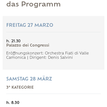
das Programm
FREITAG 27 MARZO
h. 21.30
Palazzo dei Congressi
Eröffnungskonzert: Orchestra Fiati di Valle
Camonica | Dirigent: Denis Salvini
SAMSTAG 28 MÄRZ
3° KATEGORIE
h. 8.30