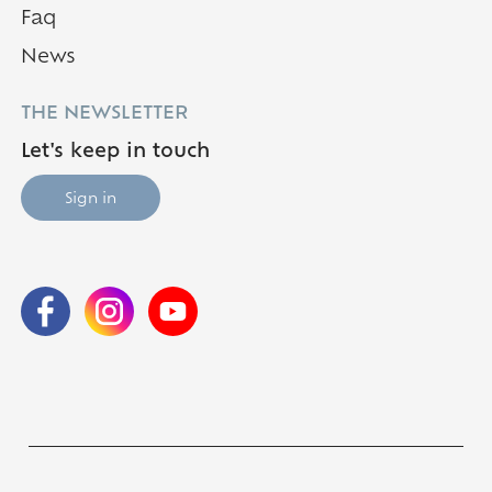
Faq
News
THE NEWSLETTER
Let's keep in touch
Sign in