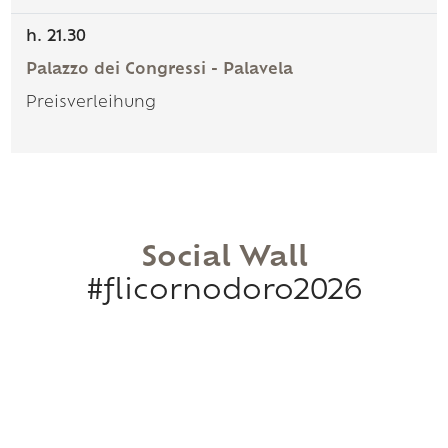
h. 21.30
Palazzo dei Congressi - Palavela
Preisverleihung
Social Wall
#flicornodoro2026