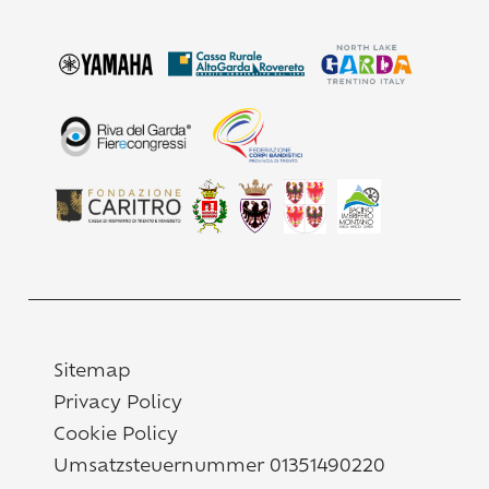
Sitemap
Privacy Policy
Cookie Policy
Umsatzsteuernummer 01351490220