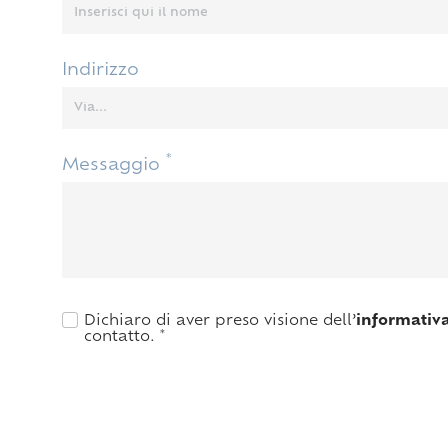
Indirizzo
*
Messaggio
Dichiaro di aver preso visione dell’
informativ
contatto.
*