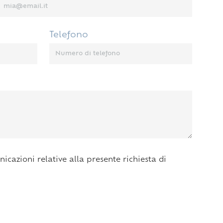
Telefono
icazioni relative alla presente richiesta di