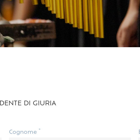
DENTE DI GIURIA
*
Cognome