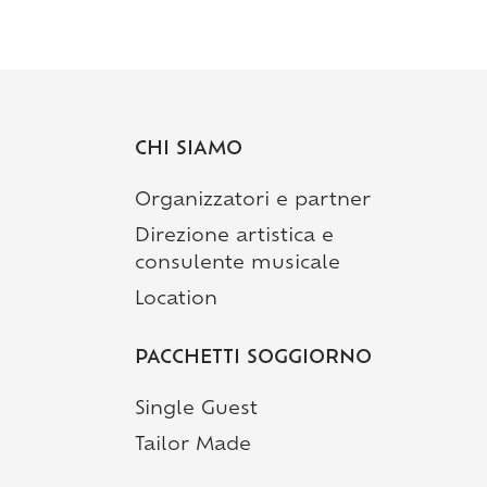
CHI SIAMO
Organizzatori e partner
Direzione artistica e
consulente musicale
Location
PACCHETTI SOGGIORNO
Single Guest
Tailor Made