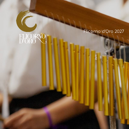
Flicorno d'Oro 2027