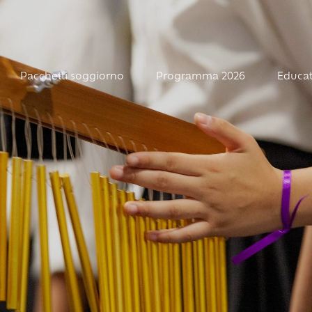
Pacchetti soggiorno
Programma 2026
Educat