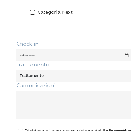
Categoria Next
Check in
Trattamento
Comunicazioni