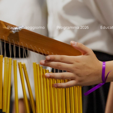
Pacchetti soggiorno
Programma 2026
Educat