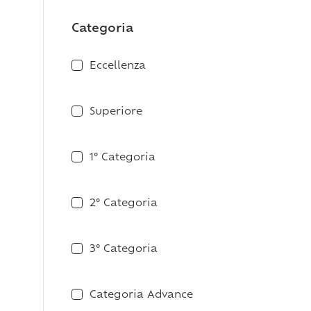
Categoria
Eccellenza
Superiore
1° Categoria
2° Categoria
3° Categoria
Categoria Advance