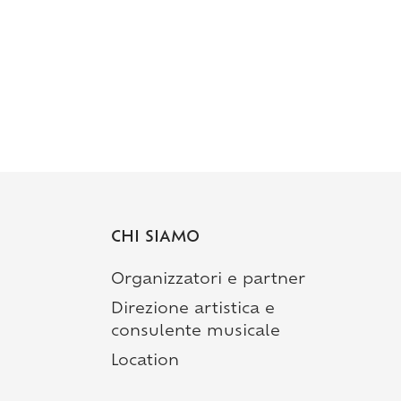
CHI SIAMO
Organizzatori e partner
Direzione artistica e
consulente musicale
Location