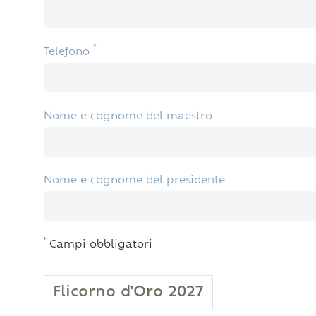
*
Telefono
Nome e cognome del maestro
Nome e cognome del presidente
*
Campi obbligatori
Flicorno d'Oro 2027