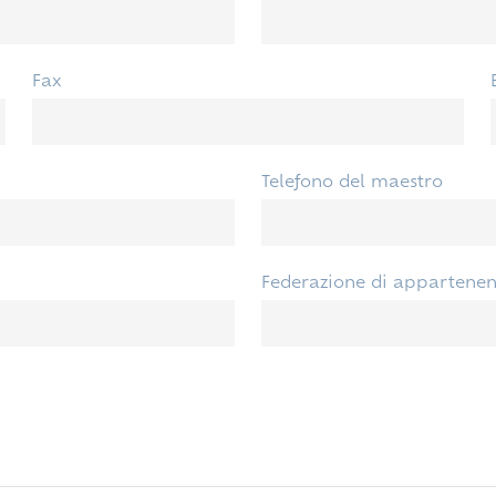
Fax
Telefono del maestro
Federazione di appartene