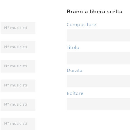
Brano a libera scelta
Compositore
Titolo
Durata
Editore