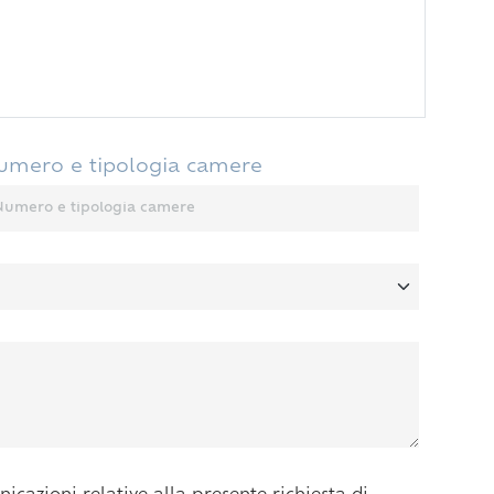
umero e tipologia camere