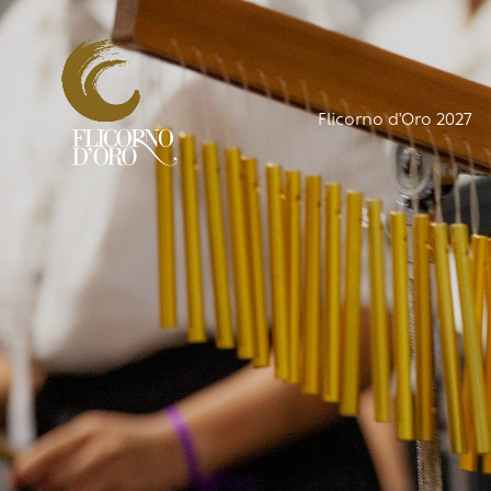
Flicorno d'Oro 2027