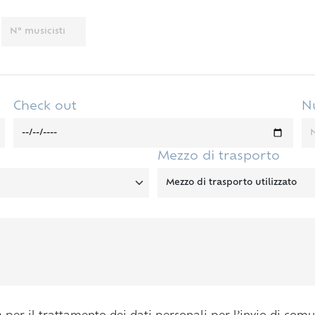
Check out
N
Mezzo di trasporto