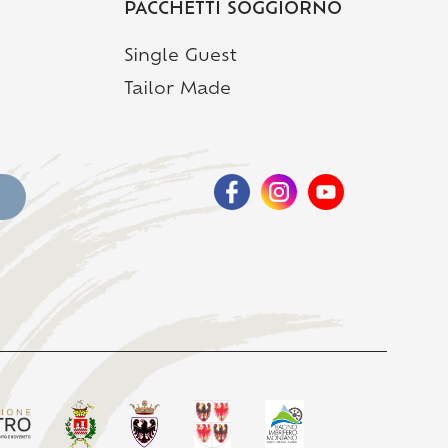
PACCHETTI SOGGIORNO
Single Guest
Tailor Made