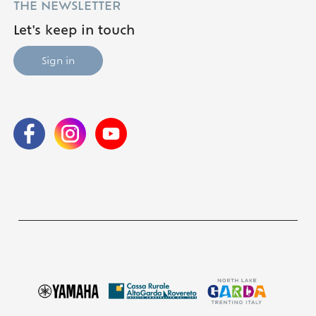
THE NEWSLETTER
Let's keep in touch
Sign in