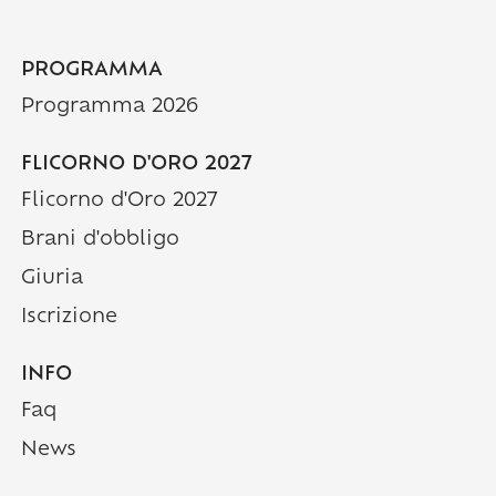
PROGRAMMA
Programma 2026
FLICORNO D'ORO 2027
Flicorno d'Oro 2027
Brani d'obbligo
Giuria
Iscrizione
INFO
Faq
News