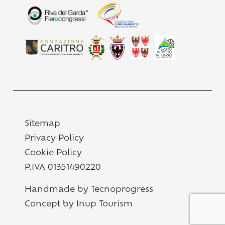
Sitemap
Privacy Policy
Cookie Policy
P.IVA 01351490220
Handmade by Tecnoprogress
Concept by Inup Tourism