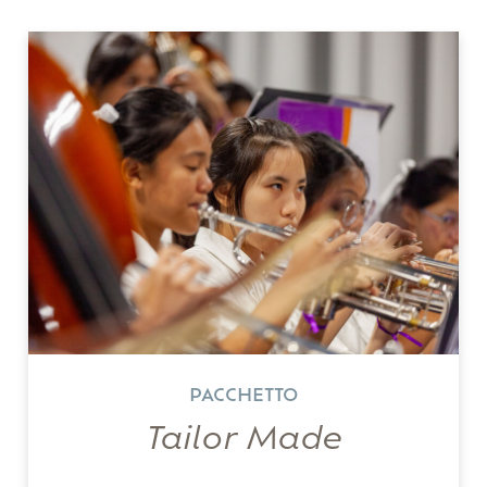
PACCHETTO
Tailor Made