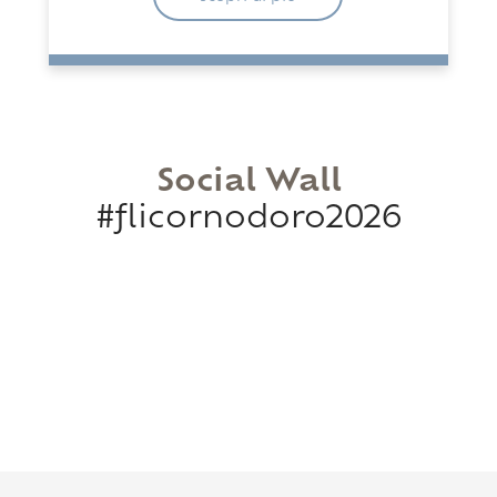
Social Wall
#flicornodoro2026