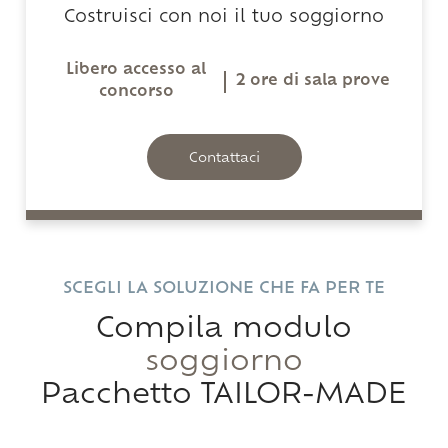
Costruisci con noi il tuo soggiorno
Libero accesso al
2 ore di sala prove
concorso
Contattaci
SCEGLI LA SOLUZIONE CHE FA PER TE
Compila modulo
soggiorno
Pacchetto TAILOR-MADE