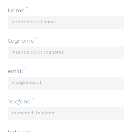
*
Nome
*
Cognome
*
email
*
Telefono