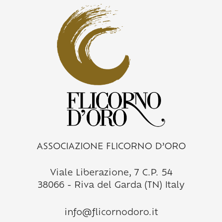
ASSOCIAZIONE FLICORNO D’ORO
Viale Liberazione, 7 C.P. 54
38066 - Riva del Garda (TN) Italy
info@flicornodoro.it