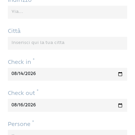
Indirizzo
Città
*
Check in
*
Check out
*
Persone