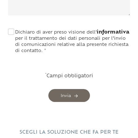
informativa
Dichiaro di aver preso visione dell’
per il trattamento dei dati personali per l’invio
di comunicazioni relative alla presente richiesta
di contatto.
*
*
Campi obbligatori
Invia
SCEGLI LA SOLUZIONE CHE FA PER TE