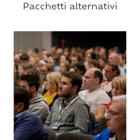
Pacchetti alternativi