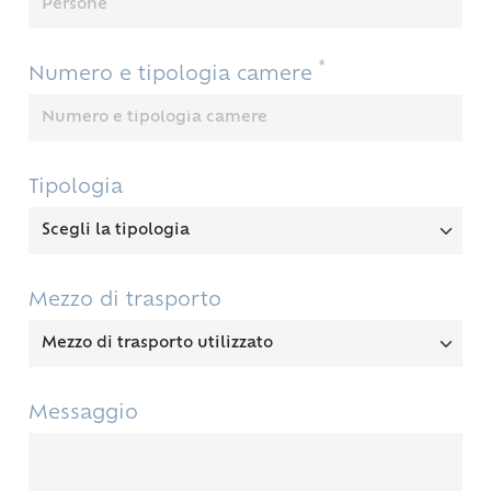
*
Numero e tipologia camere
Tipologia
Mezzo di trasporto
Messaggio