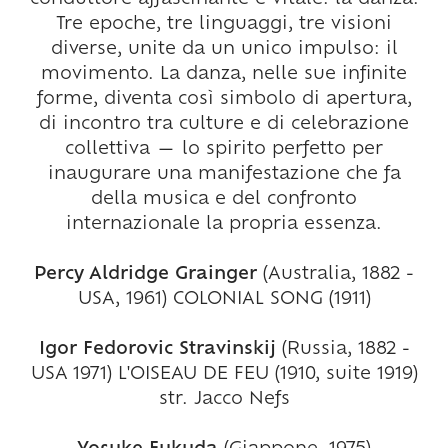
Tre epoche, tre linguaggi, tre visioni
diverse, unite da un unico impulso: il
movimento. La danza, nelle sue infinite
forme, diventa così simbolo di apertura,
di incontro tra culture e di celebrazione
collettiva — lo spirito perfetto per
inaugurare una manifestazione che fa
della musica e del confronto
internazionale la propria essenza.
Percy Aldridge Grainger
(Australia, 1882 -
USA, 1961) COLONIAL SONG (1911)
Igor Fedorovic Stravinskij
(Russia, 1882 -
USA 1971) L'OISEAU DE FEU (1910, suite 1919)
str. Jacco Nefs