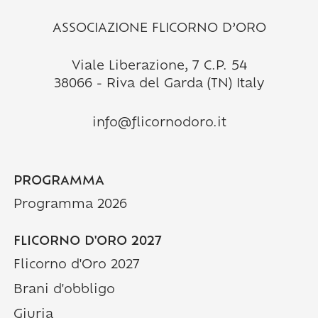
ASSOCIAZIONE FLICORNO D’ORO
Viale Liberazione, 7 C.P. 54
38066 - Riva del Garda (TN) Italy
info@flicornodoro.it
PROGRAMMA
Programma 2026
FLICORNO D'ORO 2027
Flicorno d'Oro 2027
Brani d'obbligo
Giuria