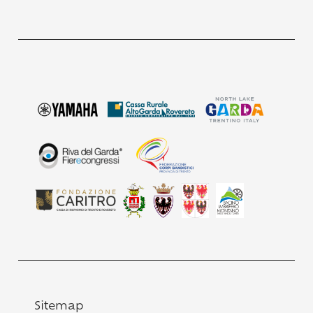
Sitemap