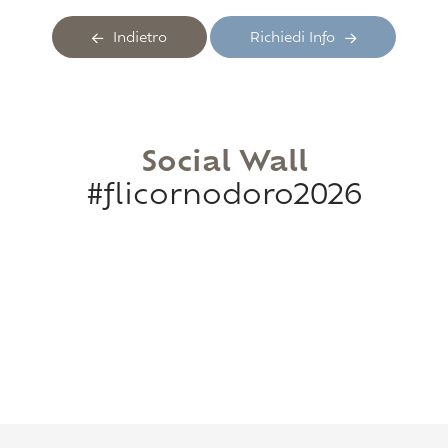
Indietro
Richiedi Info
Social Wall
#flicornodoro2026