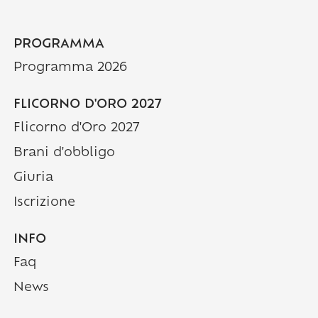
PROGRAMMA
Programma 2026
FLICORNO D'ORO 2027
Flicorno d'Oro 2027
Brani d'obbligo
Giuria
Iscrizione
INFO
Faq
(Pagina corrente)
News