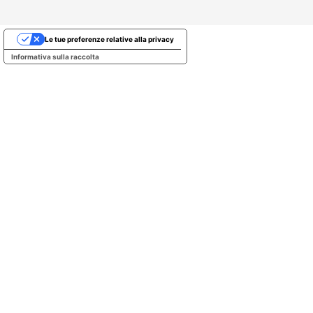
Le tue preferenze relative alla privacy
Informativa sulla raccolta