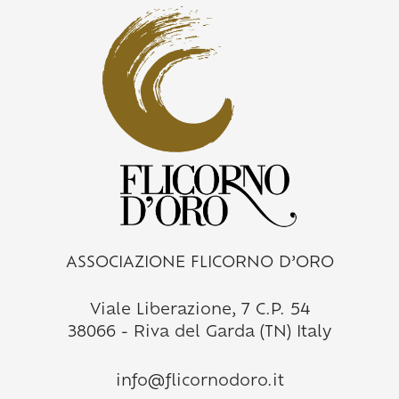
ASSOCIAZIONE FLICORNO D’ORO
Viale Liberazione, 7 C.P. 54
38066 - Riva del Garda (TN) Italy
info@flicornodoro.it