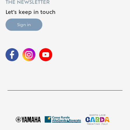
THE NEWSLETTER
Let's keep in touch
Sign in