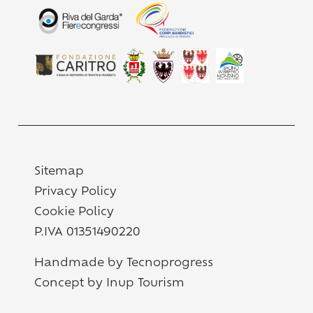
Sitemap
Privacy Policy
Cookie Policy
P.IVA 01351490220
Handmade by Tecnoprogress
Concept by Inup Tourism