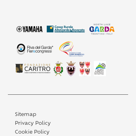
Sitemap
Privacy Policy
Cookie Policy