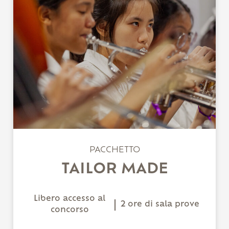
PACCHETTO
TAILOR MADE
Libero accesso al
2 ore di sala prove
concorso