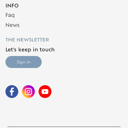
INFO
Faq
News
THE NEWSLETTER
Let's keep in touch
Sign in