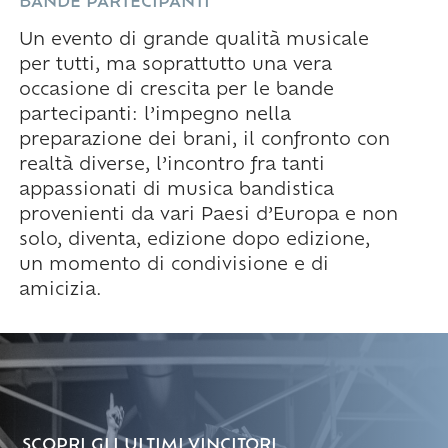
BANDE PARTECIPANTI
Un evento di grande qualità musicale
per tutti, ma soprattutto una vera
occasione di crescita per le bande
partecipanti: l’impegno nella
preparazione dei brani, il confronto con
realtà diverse, l’incontro fra tanti
appassionati di musica bandistica
provenienti da vari Paesi d’Europa e non
solo, diventa, edizione dopo edizione,
un momento di condivisione e di
amicizia.
SCOPRI GLI ULTIMI VINCITORI