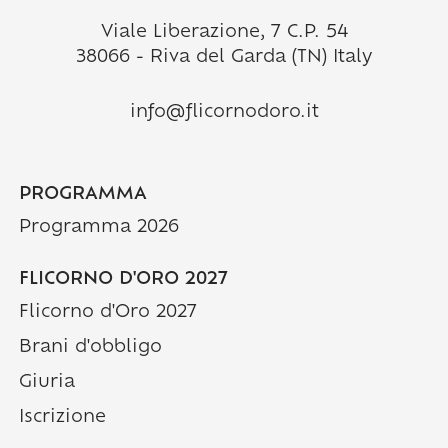
Viale Liberazione, 7 C.P. 54
38066 - Riva del Garda (TN) Italy
info@flicornodoro.it
PROGRAMMA
Programma 2026
FLICORNO D'ORO 2027
Flicorno d'Oro 2027
Brani d'obbligo
Giuria
Iscrizione