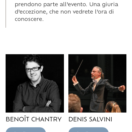
prendono parte all’evento. Una giuria
d’eccezione, che non vedrete l’ora di
conoscere.
BENOÎT CHANTRY
DENIS SALVINI