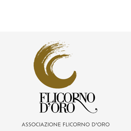
ASSOCIAZIONE FLICORNO D’ORO