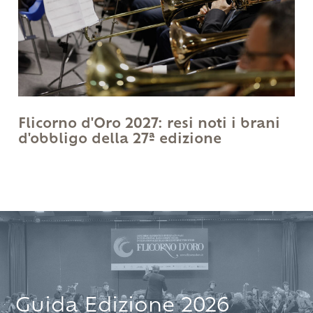
Flicorno d'Oro 2027: resi noti i brani
d'obbligo della 27ª edizione
Guida Edizione 2026