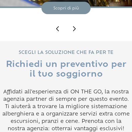
Scopri di più
SCEGLI LA SOLUZIONE CHE FA PER TE
Richiedi un preventivo per
il tuo soggiorno
Affidati all'esperienza di ON THE GO, la nostra
agenzia partner di sempre per questo evento.
Ti aiuterà a trovare la migliore sistemazione
alberghiera e a organizzare servizi extra come
escursioni, pranzi e cene. Prenota con la
nostra agenzia: otterrai vantaggi esclusivi!