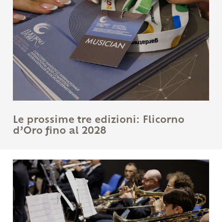
Le prossime tre edizioni: Flicorno
d’Oro fino al 2028