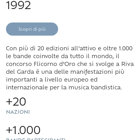
1992
Scopri di più
Con più di 20 edizioni all’attivo e oltre 1.000
le bande coinvolte da tutto il mondo, il
concorso Flicorno d’Oro che si svolge a Riva
del Garda è una delle manifestazioni più
importanti a livello europeo ed
internazionale per la musica bandistica.
+20
NAZIONI
+1.000