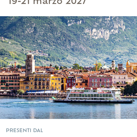
19-21 marzo 2027
PRESENTI DAL