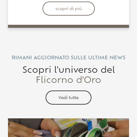
scopri di più
RIMANI AGGIORNATO SULLE ULTIME NEWS
Scopri l'universo del
Flicorno d'Oro
Vedi tutte