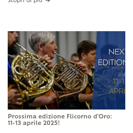
Scopri di più
Prossima edizione Flicorno d'Oro:
11-13 aprile 2025!