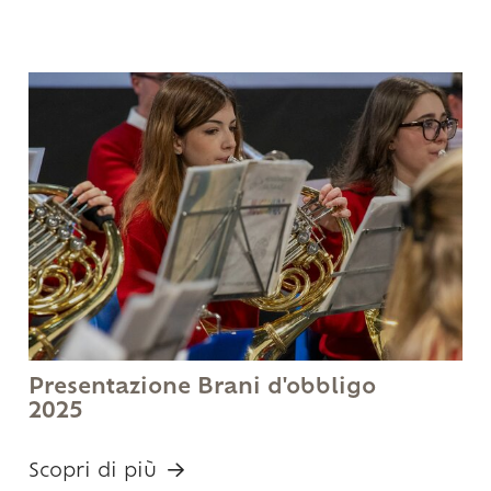
Presentazione Brani d'obbligo
2025
Scopri di più