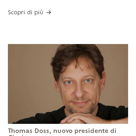
Scopri di più
Thomas Doss, nuovo presidente di