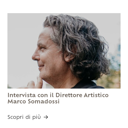
Intervista con il Direttore Artistico
Marco Somadossi
Scopri di più