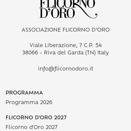
ASSOCIAZIONE FLICORNO D’ORO
Viale Liberazione, 7 C.P. 54
38066 - Riva del Garda (TN) Italy
info@flicornodoro.it
PROGRAMMA
Programma 2026
FLICORNO D'ORO 2027
Flicorno d'Oro 2027