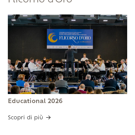
Flicorno d'Oro
Educational 2026
Scopri di più