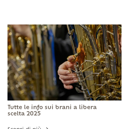
Tutte le info sui brani a libera
scelta 2025